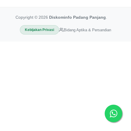
Copyright © 2026
Diskominfo Padang Panjang
.
Bidang Aptika & Persandian
Kebijakan Privasi