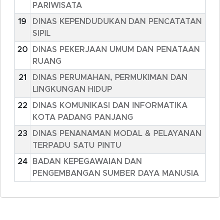
PARIWISATA
19
DINAS KEPENDUDUKAN DAN PENCATATAN
SIPIL
20
DINAS PEKERJAAN UMUM DAN PENATAAN
RUANG
21
DINAS PERUMAHAN, PERMUKIMAN DAN
LINGKUNGAN HIDUP
22
DINAS KOMUNIKASI DAN INFORMATIKA
KOTA PADANG PANJANG
23
DINAS PENANAMAN MODAL & PELAYANAN
TERPADU SATU PINTU
24
BADAN KEPEGAWAIAN DAN
PENGEMBANGAN SUMBER DAYA MANUSIA