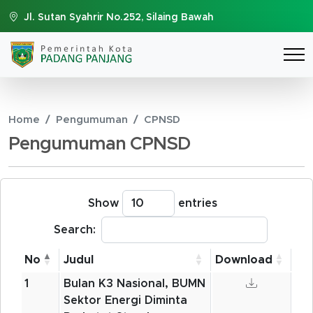
Jl. Sutan Syahrir No.252, Silaing Bawah
Home
Pengumuman
CPNSD
Pengumuman CPNSD
Show
entries
Search:
No
Judul
Download
1
Bulan K3 Nasional, BUMN
Sektor Energi Diminta